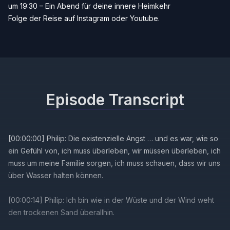
um 19:30 – Ein Abend für deine innere Heimkehr
Folge der Reise auf
Instagram
oder
Youtube
.
Episode Transcript
[00:00:00] Philip: Die existenzielle Angst … und es war, wie so
ein Gefühl von, ich muss überleben, wir müssen überleben, ich
muss um meine Familie sorgen, ich muss schauen, dass wir uns
über Wasser halten können.
[00:00:14] Philip: Ich bin wie in der Wüste und der Wind weht
den trockenen Sand überallhin.