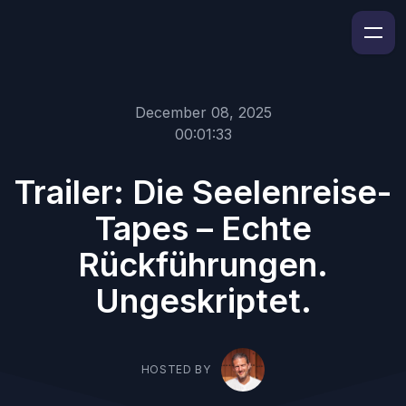
December 08, 2025
00:01:33
Trailer: Die Seelenreise-
Tapes – Echte
Rückführungen.
Ungeskriptet.
HOSTED BY