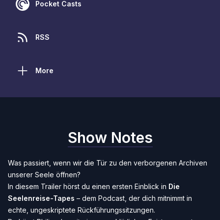
Pocket Casts
RSS
More
Show Notes
Was passiert, wenn wir die Tür zu den verborgenen Archiven
unserer Seele öffnen?
In diesem Trailer hörst du einen ersten Einblick in
Die
Seelenreise-Tapes
– dem Podcast, der dich mitnimmt in
echte, ungeskriptete Rückführungssitzungen.