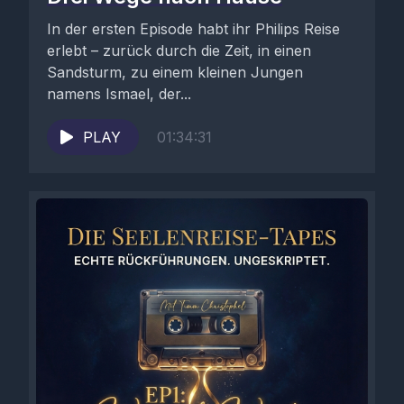
In der ersten Episode habt ihr Philips Reise
erlebt – zurück durch die Zeit, in einen
Sandsturm, zu einem kleinen Jungen
namens Ismael, der...
PLAY
01:34:31