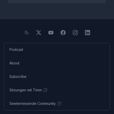
Podcast
About
Subscribe
Sitzungen mit Timm
Seelenreisende Community